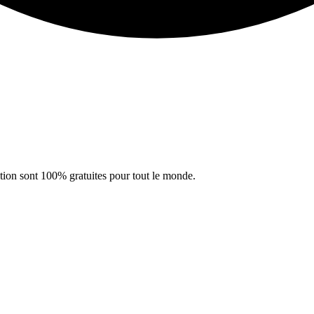
cation sont 100% gratuites pour tout le monde.