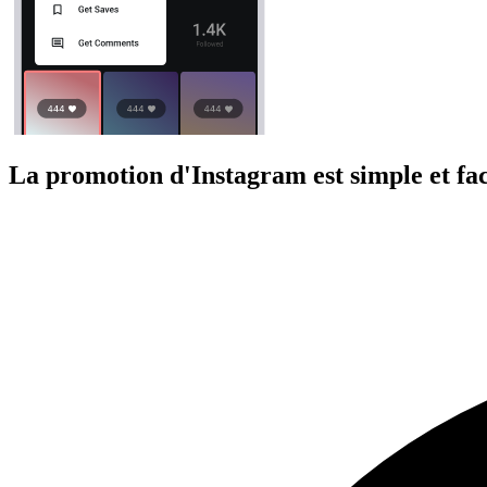
La promotion d'Instagram est simple et fa