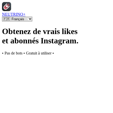
NEUTRINO+
Obtenez de vrais likes
et abonnés Instagram.
• Pas de bots • Gratuit à utiliser •