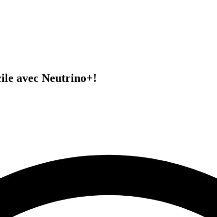
cile avec Neutrino+!