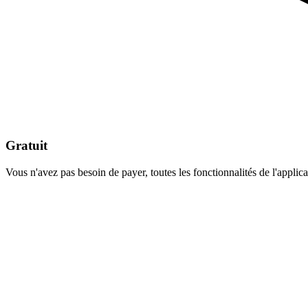
Gratuit
Vous n'avez pas besoin de payer, toutes les fonctionnalités de l'appli