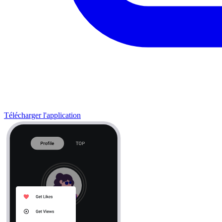
Télécharger l'application